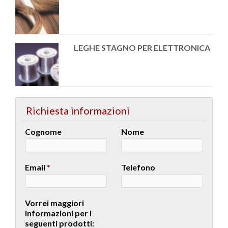
LEGHE STAGNO PER ELETTRONICA
Richiesta informazioni
Cognome
Nome
Email
*
Telefono
Vorrei maggiori
informazioni per i
seguenti prodotti: