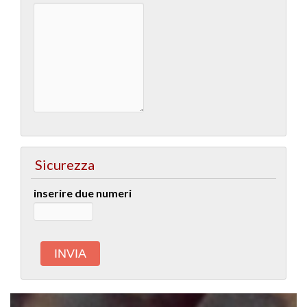
Sicurezza
inserire due numeri