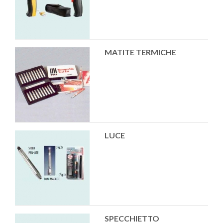
MATITE TERMICHE
LUCE
SPECCHIETTO