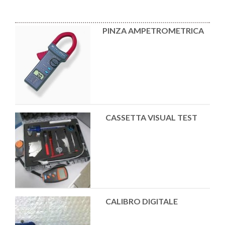
PINZA AMPETROMETRICA
CASSETTA VISUAL TEST
CALIBRO DIGITALE