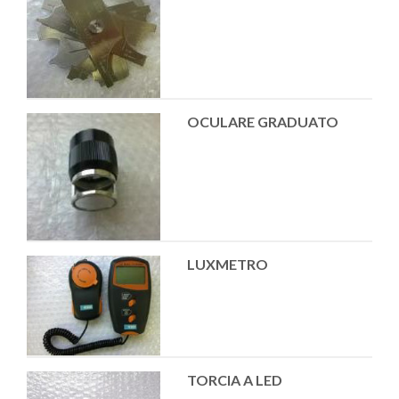
OCULARE GRADUATO
LUXMETRO
TORCIA A LED