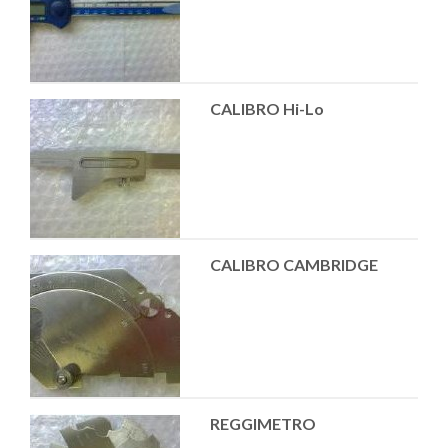
CALIBRO Hi-Lo
CALIBRO CAMBRIDGE
REGGIMETRO