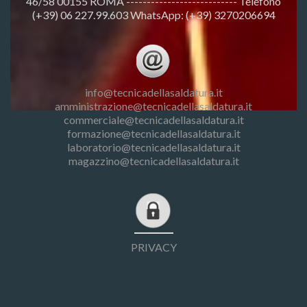
46/58 00155 ROMA --------------------------- Telefono
(+39) 06 227.99.603 WhatsApp: (+39) 3270206694
info@tecnicadellasaldatura.it
amministrazione@tecnicadellasaldatura.it
commerciale@tecnicadellasaldatura.it
formazione@tecnicadellasaldatura.it
laboratorio@tecnicadellasaldatura.it
magazzino@tecnicadellasaldatura.it
PRIVACY