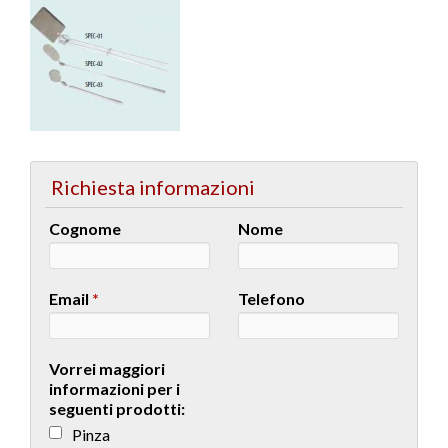
Richiesta informazioni
Cognome
Nome
Email
*
Telefono
Vorrei maggiori
informazioni per i
seguenti prodotti:
Pinza