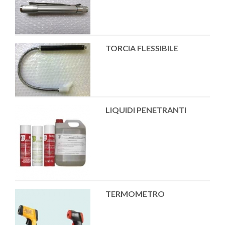
TORCIA FLESSIBILE
LIQUIDI PENETRANTI
TERMOMETRO