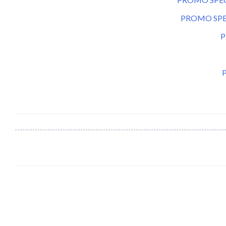
PROMO SPE
P