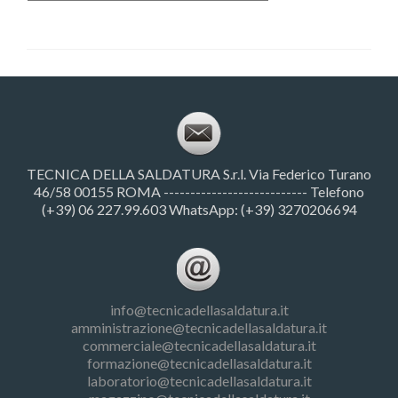
TECNICA DELLA SALDATURA S.r.l. Via Federico Turano
46/58 00155 ROMA --------------------------- Telefono
(+39) 06 227.99.603 WhatsApp: (+39) 3270206694
info@tecnicadellasaldatura.it
amministrazione@tecnicadellasaldatura.it
commerciale@tecnicadellasaldatura.it
formazione@tecnicadellasaldatura.it
laboratorio@tecnicadellasaldatura.it