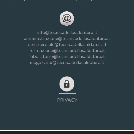
info@tecnicadellasaldatura.it
amministrazione@tecnicadellasaldatura.it
commerciale@tecnicadellasaldatura.it
formazione@tecnicadellasaldatura.it
laboratorio@tecnicadellasaldatura.it
magazzino@tecnicadellasaldatura.it
PRIVACY