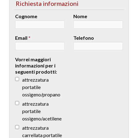
Richiesta informazioni
Cognome
Nome
Email
*
Telefono
Vorrei maggiori
informazioni per i
seguenti prodotti:
attrezzatura
portatile
ossigeno/propano
attrezzatura
portatile
ossigeno/acetilene
attrezzatura
carrellata portatile