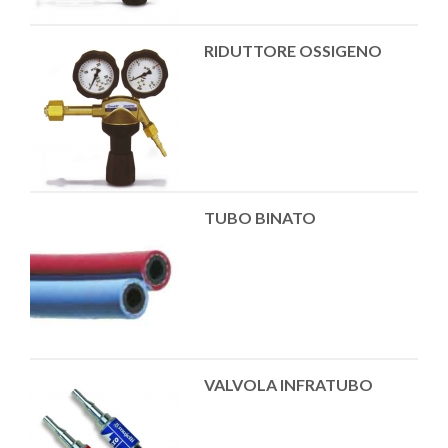
RIDUTTORE OSSIGENO
TUBO BINATO
VALVOLA INFRATUBO