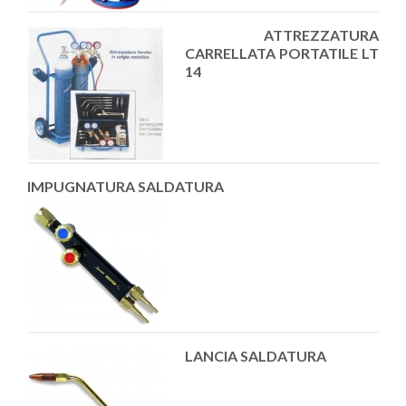
ATTREZZATURA
CARRELLATA PORTATILE LT
14
IMPUGNATURA SALDATURA
LANCIA SALDATURA