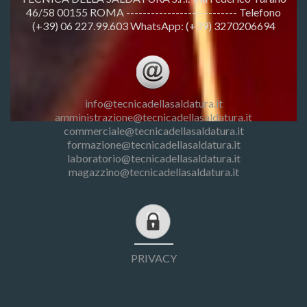
46/58 00155 ROMA --------------------------- Telefono
(+39) 06 227.99.603 WhatsApp: (+39) 3270206694
info@tecnicadellasaldatura.it
amministrazione@tecnicadellasaldatura.it
commerciale@tecnicadellasaldatura.it
formazione@tecnicadellasaldatura.it
laboratorio@tecnicadellasaldatura.it
magazzino@tecnicadellasaldatura.it
PRIVACY