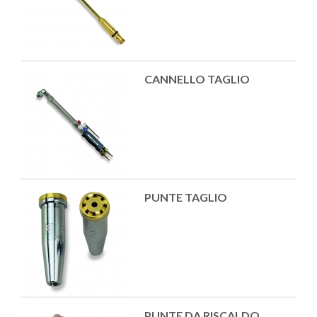
CANNELLO TAGLIO
PUNTE TAGLIO
PUNTE DA RISCALDO