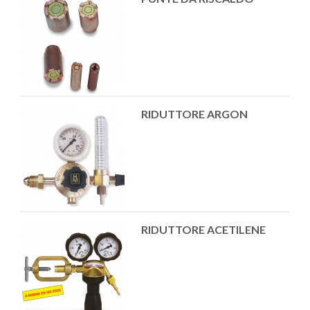
RIDUTTORE ARGON
RIDUTTORE ACETILENE