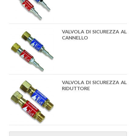
VALVOLA DI SICUREZZA AL
CANNELLO
VALVOLA DI SICUREZZA AL
RIDUTTORE