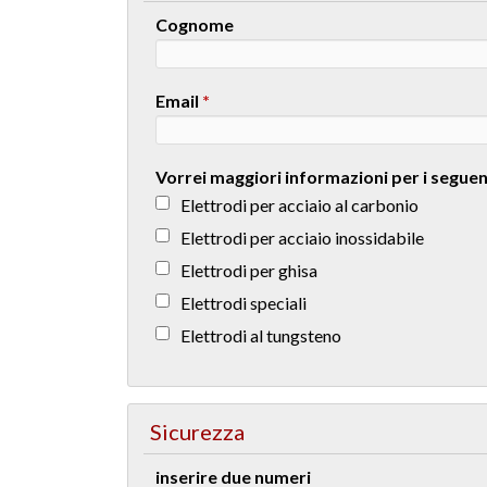
Cognome
Email
*
Vorrei maggiori informazioni per i seguen
Elettrodi per acciaio al carbonio
Elettrodi per acciaio inossidabile
Elettrodi per ghisa
Elettrodi speciali
Elettrodi al tungsteno
Sicurezza
inserire due numeri