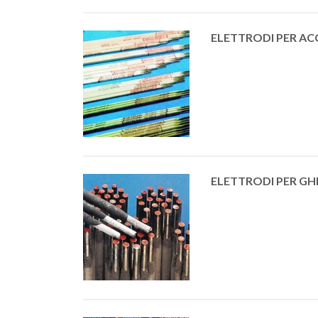
ELETTRODI PER ACC
ELETTRODI PER GH