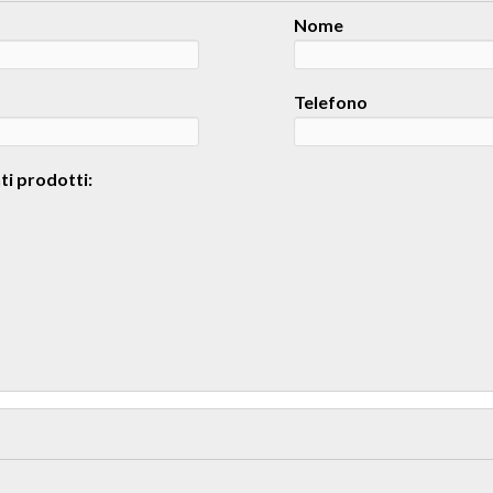
Nome
Telefono
ti prodotti: