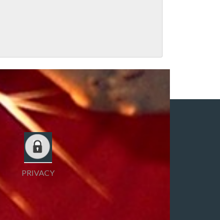
PRIVACY