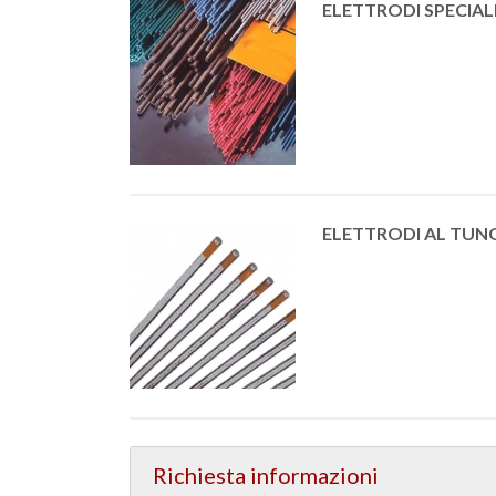
ELETTRODI SPECIAL
ELETTRODI AL TU
Richiesta informazioni