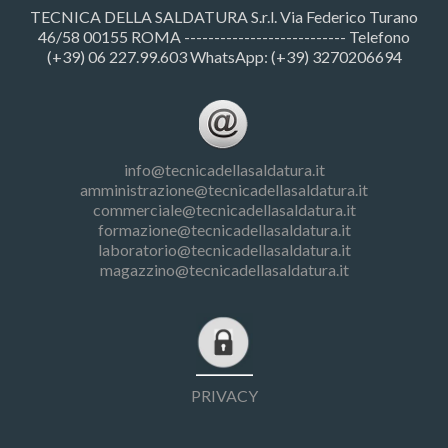
TECNICA DELLA SALDATURA S.r.l. Via Federico Turano
46/58 00155 ROMA --------------------------- Telefono
(+39) 06 227.99.603 WhatsApp: (+39) 3270206694
info@tecnicadellasaldatura.it
amministrazione@tecnicadellasaldatura.it
commerciale@tecnicadellasaldatura.it
formazione@tecnicadellasaldatura.it
laboratorio@tecnicadellasaldatura.it
magazzino@tecnicadellasaldatura.it
PRIVACY