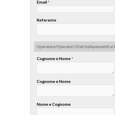
Email
*
Referente
Operatore/Operatori (Dati indispensabili ai f
Cognome e Nome
*
Cognome e Nome
Nome e Cognome