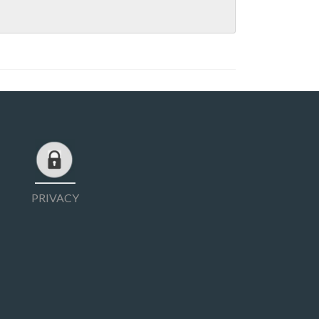
PRIVACY