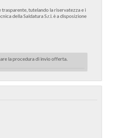
e trasparente, tutelando la riservatezza e i
cnica della Saldatura S.r.l. è a disposizione
re la procedura di invio offerta.