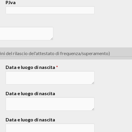
P.Iva
ini del rilascio del'attestato di frequenza/superamento)
Data e luogo di nascita
*
Data e luogo di nascita
Data e luogo di nascita