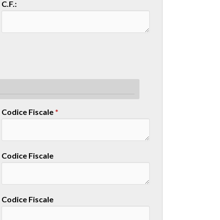
C.F.:
Codice Fiscale
*
Codice Fiscale
Codice Fiscale